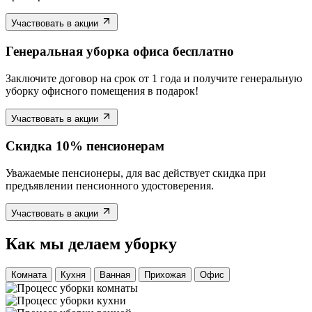
Участвовать в акции
Генеральная уборка офиса бесплатно
Заключите договор на срок от 1 года и получите генеральную
уборку офисного помещения в подарок!
Участвовать в акции
Скидка 10% пенсионерам
Уважаемые пенсионеры, для вас действует скидка при
предъявлении пенсионного удостоверения.
Участвовать в акции
Как мы делаем уборку
Комната
Кухня
Ванная
Прихожая
Офис