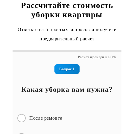
Рассчитайте стоимость
уборки квартиры
Ответьте на 5 простых вопросов и получите
предварительный расчет
0
Расчет пройден на
%
Вопрос 1
Какая уборка вам нужна?
После ремонта