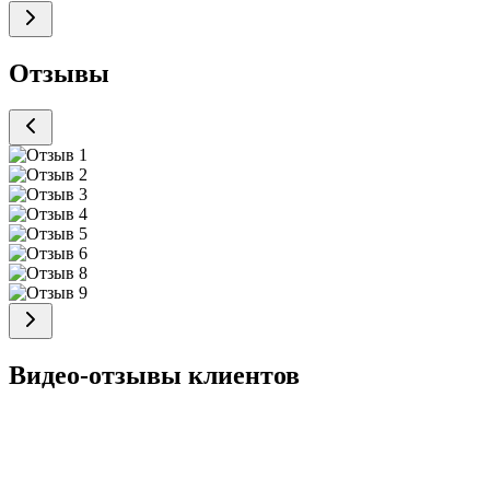
Отзывы
Видео-отзывы клиентов