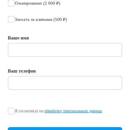
Озонирование (2 000 ₽)
Заехать за ключами (500 ₽)
Ваше имя
Ваш телефон
Я согласен(а) на
обработку персональных данных