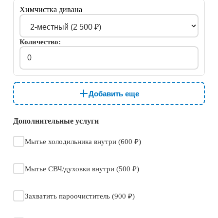
Химчистка дивана
Количество:
Добавить еще
Дополнительные услуги
Мытье холодильника внутри (600 ₽)
Мытье СВЧ/духовки внутри (500 ₽)
Захватить пароочиститель (900 ₽)