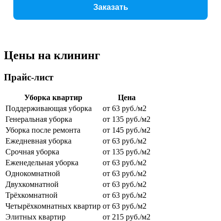
Заказать
Цены на клининг
Прайс-лист
Уборка квартир
Цена
Поддерживающая уборка
от 63 руб./м2
Генеральная уборка
от 135 руб./м2
Уборка после ремонта
от 145 руб./м2
Ежедневная уборка
от 63 руб./м2
Срочная уборка
от 135 руб./м2
Еженедельная уборка
от 63 руб./м2
Однокомнатной
от 63 руб./м2
Двухкомнатной
от 63 руб./м2
Трёхкомнатной
от 63 руб./м2
Четырёхкомнатных квартир
от 63 руб./м2
Элитных квартир
от 215 руб./м2