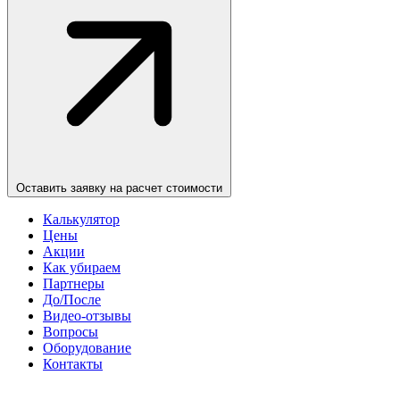
Оставить заявку на расчет стоимости
Калькулятор
Цены
Акции
Как убираем
Партнеры
До/После
Видео-отзывы
Вопросы
Оборудование
Контакты