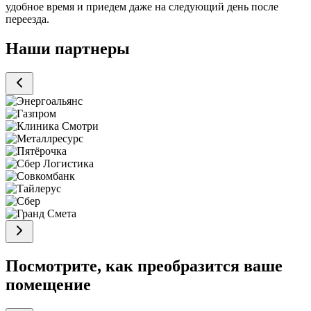
удобное время и приедем даже на следующий день после
переезда.
Наши партнеры
Посмотрите, как преобразится ваше
помещение