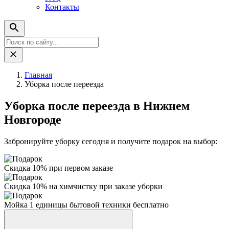
Контакты
Главная
Уборка после переезда
Уборка после переезда в Нижнем
Новгороде
Забронируйте уборку
сегодня
и получите
подарок
на выбор:
Скидка 10% при первом заказе
Скидка 10% на химчистку при заказе уборки
Мойка 1 единицы бытовой техники бесплатно