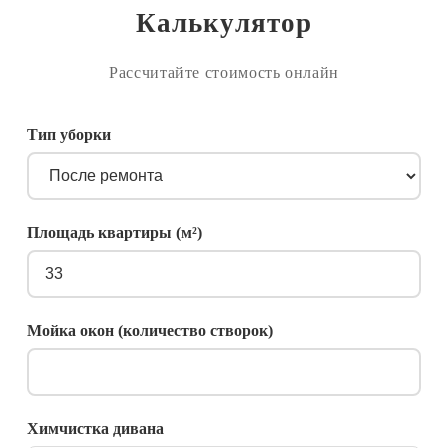
Калькулятор
Рассчитайте стоимость онлайн
Тип уборки
Площадь квартиры (м²)
Мойка окон (количество створок)
Химчистка дивана