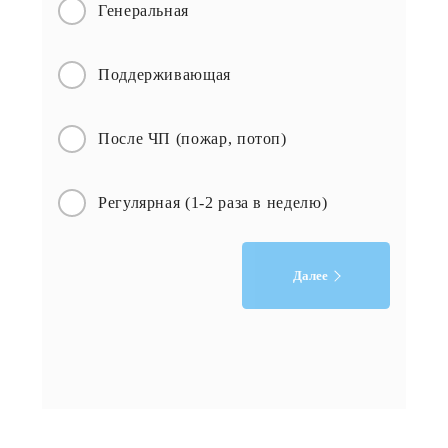
Генеральная
Поддерживающая
После ЧП (пожар, потоп)
Регулярная (1-2 раза в неделю)
Далее